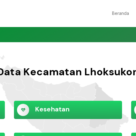
Beranda
Data Kecamatan Lhoksuko
Kesehatan