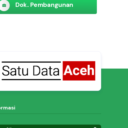
Dok. Pembangunan
ormasi