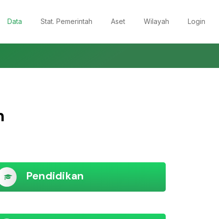
Data
Stat. Pemerintah
Aset
Wilayah
Login
n
Pendidikan