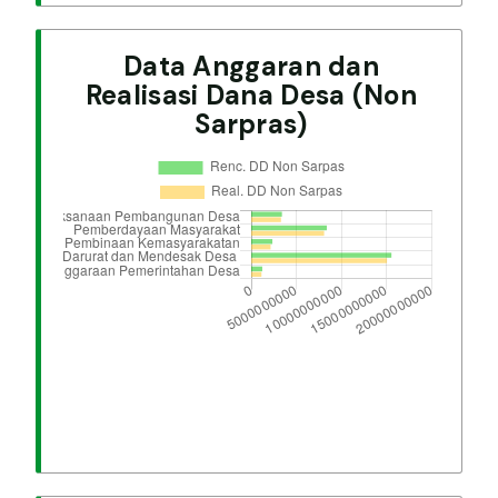
Data Anggaran dan
Realisasi Dana Desa (Non
Sarpras)