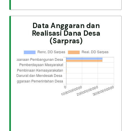
Data Anggaran dan
Realisasi Dana Desa
(Sarpras)