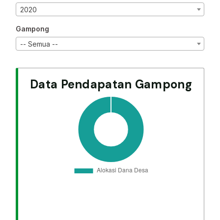
2020
Gampong
-- Semua --
Data Pendapatan Gampong