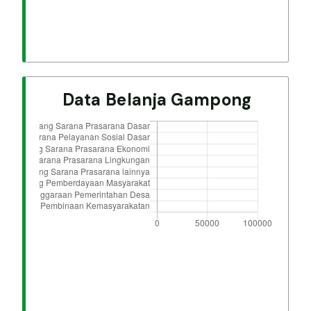
Data Belanja Gampong