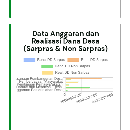
Data Anggaran dan
Realisasi Dana Desa
(Sarpras & Non Sarpras)