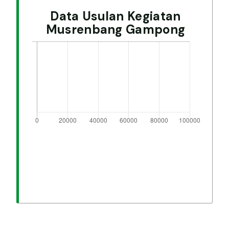
Data Usulan Kegiatan
Musrenbang Gampong