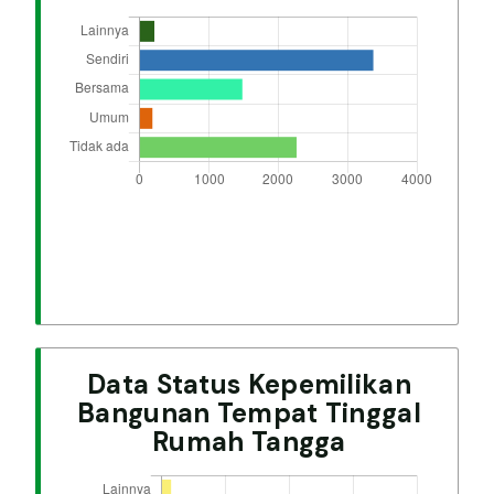
Data Status Kepemilikan
Bangunan Tempat Tinggal
Rumah Tangga