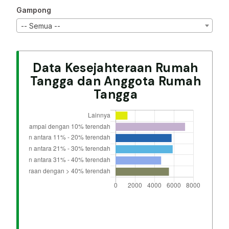
Gampong
-- Semua --
Data Kesejahteraan Rumah
Tangga dan Anggota Rumah
Tangga