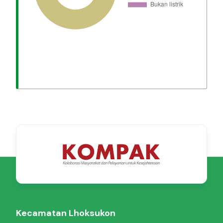
Kecamatan Lhoksukon