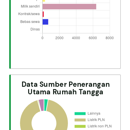
Data Sumber Penerangan
Utama Rumah Tangga