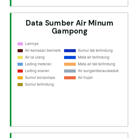
Data Sumber Air Minum
Gampong